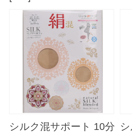
シルク混サポート 10分
シ