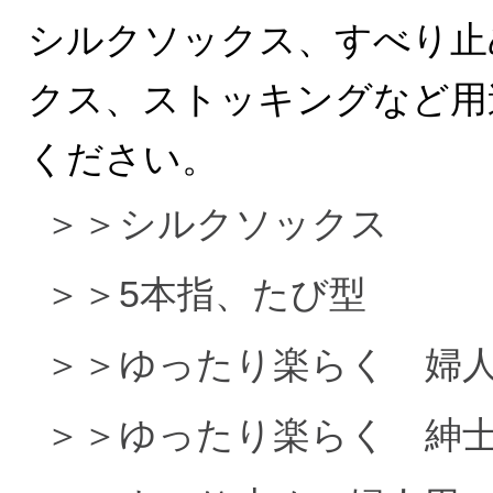
シルクソックス、すべり止
クス、ストッキングなど用
ください。
＞＞シルクソックス
＞＞5本指、たび型
＞＞ゆったり楽らく 婦
＞＞ゆったり楽らく 紳