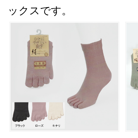
ックスです。