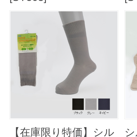
【在庫限り特価】シル
シ