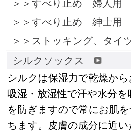
＞＞すべり止め 婦人用
＞＞すべり止め 紳士用
＞＞ストッキング、タイ
シルクソックス
シルクは保湿力で乾燥から
吸湿・放湿性で汗や水分を
を防ぎますので常にお肌を
ちます。皮膚の成分に近い