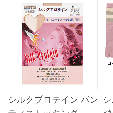
シルクプロテイン パン
シ