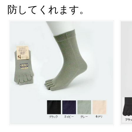
防してくれます。