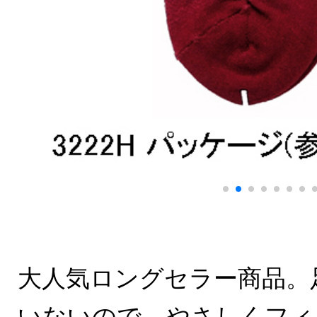
大人気ロングセラー商品。
いないので、やさしくフィ