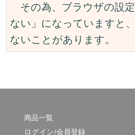
その為、ブラウザの設定が「
ない」になっていますと
ないことがあります。
商品一覧
ログイン/会員登録