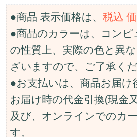
●商品 表示価格は、
税込 
●商品のカラーは、コンピ
の性質上、実際の色と異な
ざいますので、ご了承く
●お支払いは、商品お届け
お届け時の代金引換(現金
及び、オンラインでのカ
す。