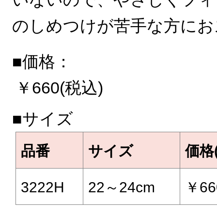
のしめつけが苦手な方にお
■価格：
￥660(税込)
■サイズ
品番
サイズ
価格
3222H
22～24cm
￥66