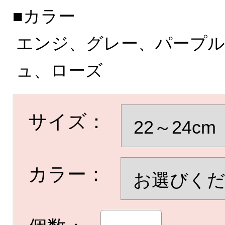
■カラー
エンジ、グレー、パープル
ュ、ローズ
サイズ：
カラー：