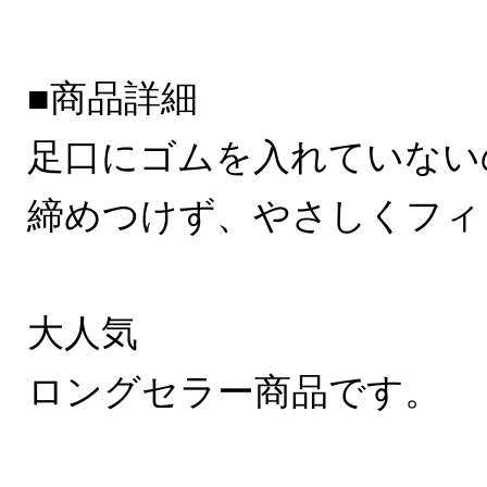
■商品詳細
足口にゴムを入れていない
締めつけず、やさしくフィ
大人気
ロングセラー商品です。