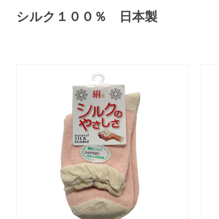
シルク１００％ 日本製