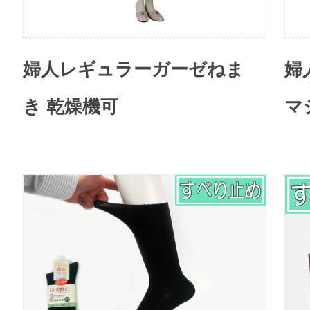
婦人レギュラーガーゼねま
婦
き 乾燥機可
マ