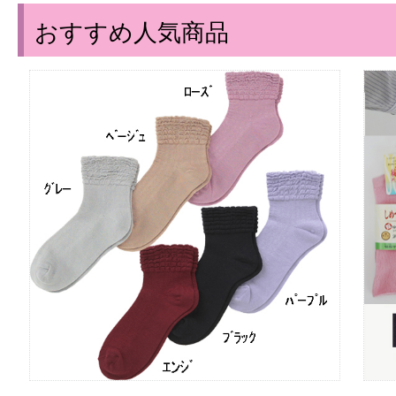
おすすめ人気商品