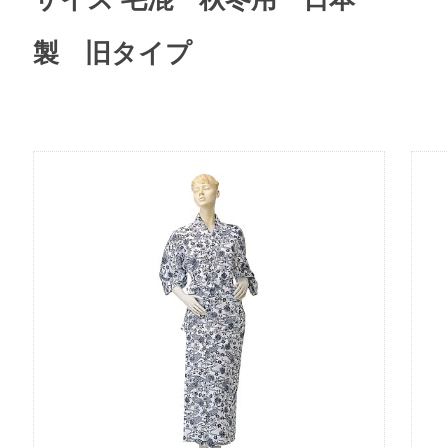
製 旧タイプ