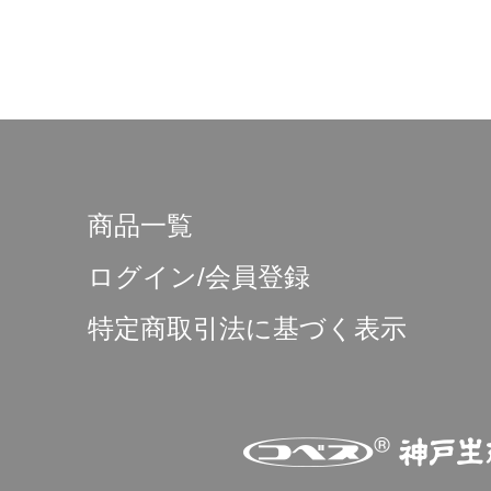
商品一覧
ログイン/会員登録
特定商取引法に基づく表示