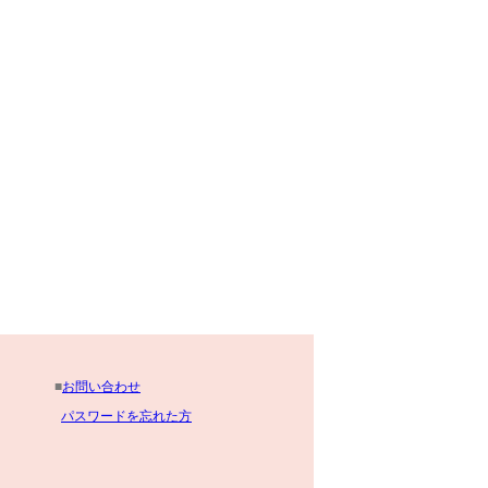
■
お問い合わせ
パスワードを忘れた方