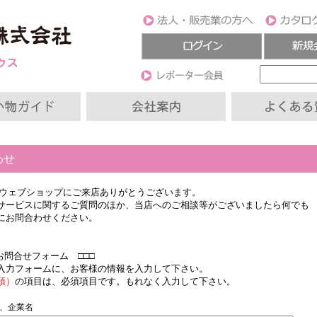
わせ
ESウェブショップにご来店ありがとうございます。
サービスに関するご質問のほか、当店へのご相談等がございましたら何でも
にお問合わせください。
 お問合せフォーム □□□
入力フォームに、お客様の情報を入力して下さい。
須）
の項目は、必須項目です。もれなく入力して下さい。
名、企業名