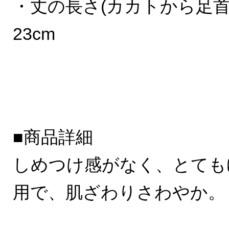
・丈の長さ(カカトから足首
23cm
■商品詳細
しめつけ感がなく、とても
用で、肌ざわりさわやか。