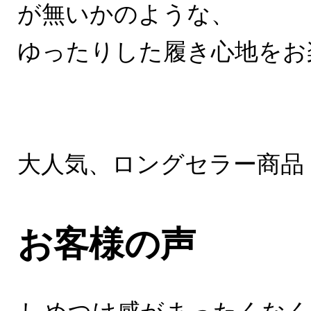
が無いかのような、
ゆったりした履き心地をお
大人気、ロングセラー商品
お客様の声