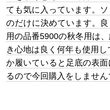
ても気に入っています。ソッ
のだけに決めています。良
用の品番5900の秋冬用は
き心地は良く何年も使用し
か履いていると足底の表面
るので今回購入をしません