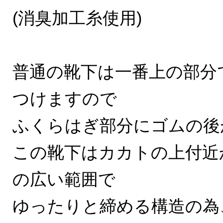
(消臭加工糸使用)
普通の靴下は一番上の部分
つけますので
ふくらはぎ部分にゴムの後
この靴下はカカトの上付近
の広い範囲で
ゆったりと締める構造の為