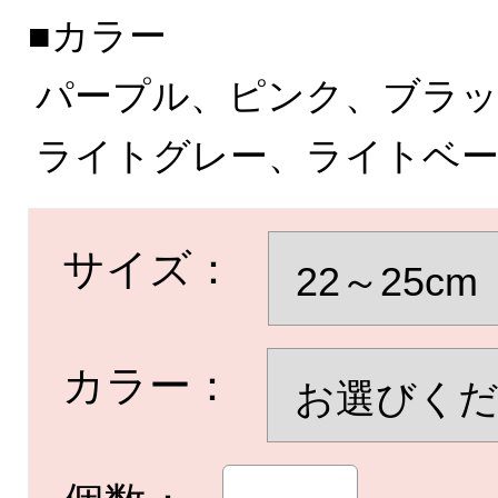
■カラー
パープル、ピンク、ブラ
ライトグレー、ライトベ
サイズ：
カラー：