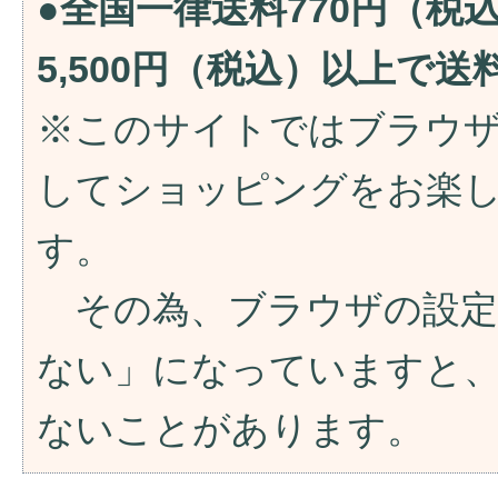
●全国一律送料770円（税
5,500円（税込）以上で
※このサイトではブラウ
してショッピングをお楽
す。
その為、ブラウザの設定が「
ない」になっていますと
ないことがあります。