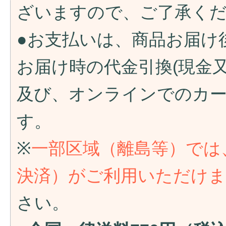
ざいますので、ご了承く
●お支払いは、商品お届け
お届け時の代金引換(現金
及び、オンラインでのカ
す。
※
一部区域（離島等）では
決済）がご利用いただけ
さい。