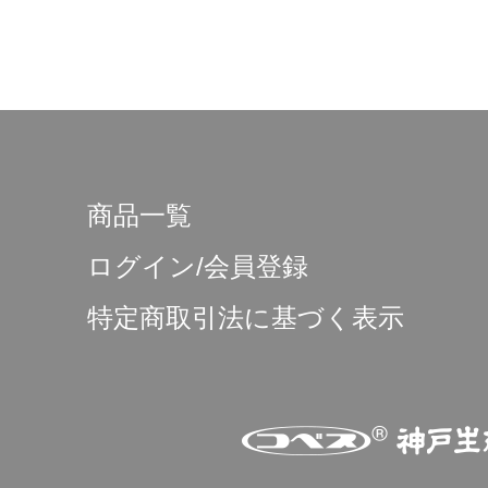
商品一覧
ログイン/会員登録
特定商取引法に基づく表示