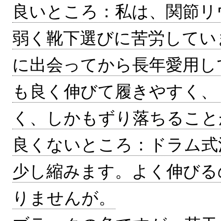
良いところ：私は、関節リ
弱く靴下選びに苦労してい
に出会ってから長年愛用し
も良く伸びて履きやすく、
く、しかもずり落ちること
良くないところ：ドラム式
少し縮みます。よく伸びる
りませんが。