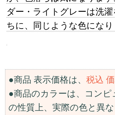
ダー・ライトグレーは洗濯
ちに、同じような色になり
●商品 表示価格は、
税込 
●商品のカラーは、コンピ
の性質上、実際の色と異な