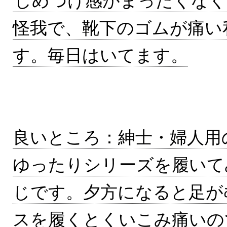
しめつけ感がまったくなく
怪我で、靴下のゴムが痛い
す。毎日はいてます。
良いところ：紳士・婦人用
ゆったりシリーズを履いて
じです。夕方になると足が
スを履くとくいこみ痛いの