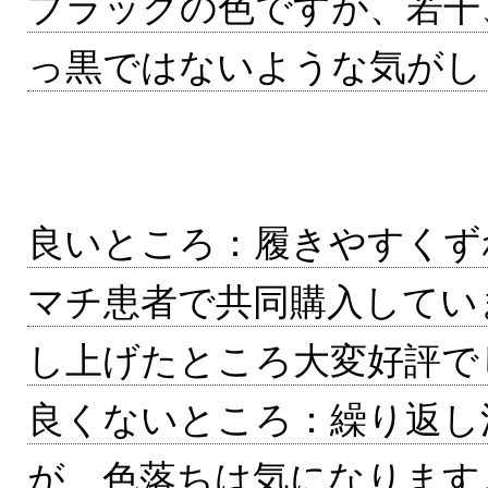
ブラックの色ですが、若干
っ黒ではないような気がし
良いところ：履きやすくず
マチ患者で共同購入してい
し上げたところ大変好評で
良くないところ：繰り返し
が、色落ちは気になります