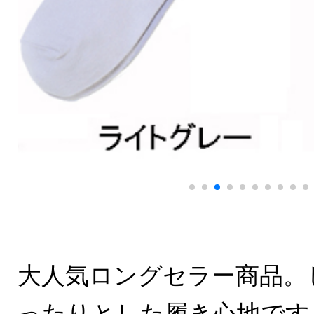
大人気ロングセラー商品。
ったりとした履き心地です