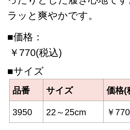
ラッと爽やかです。
■価格：
￥770(税込)
■サイズ
品番
サイズ
価格(
3950
22～25cm
￥77