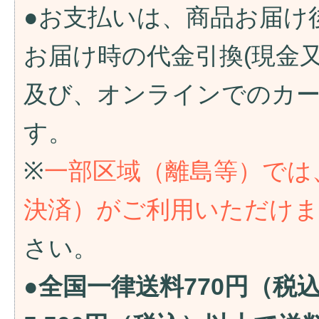
●お支払いは、商品お届け
お届け時の代金引換(現金
及び、オンラインでのカ
す。
※
一部区域（離島等）では
決済）がご利用いただけ
さい。
●全国一律送料770円（税