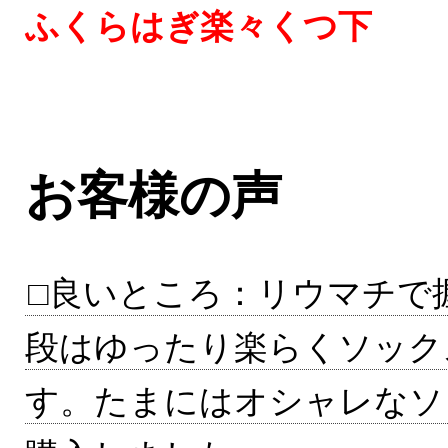
ふくらはぎ楽々くつ下
お客様の声
□良いところ：リウマチで
段はゆったり楽らくソック
す。たまにはオシャレなソ