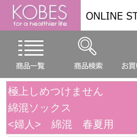
極上しめつけません
綿混ソックス
<婦人> 綿混 春夏用