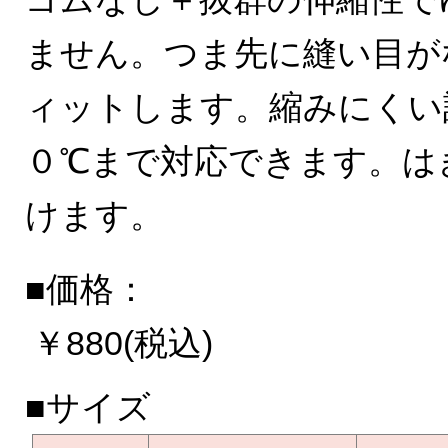
ません。つま先に縫い目が
ィットします。縮みにくい
０℃まで対応できます。は
けます。
■価格：
￥880(税込)
■サイズ