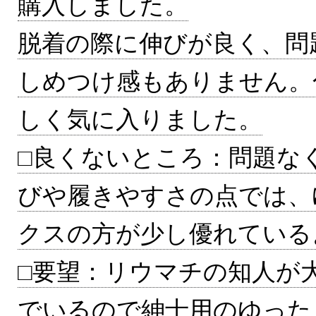
購入しました。
脱着の際に伸びが良く、問
しめつけ感もありません。
しく気に入りました。
□良くないところ：問題な
びや履きやすさの点では、
クスの方が少し優れている
□要望：リウマチの知人が
でいるので紳士用のゆった