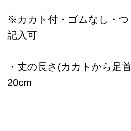
※カカト付・ゴムなし・つ
記入可
・丈の長さ(カカトから足首
20cm