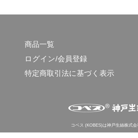
商品一覧
ログイン/会員登録
特定商取引法に基づく表示
コベス (KOBES)は神戸生絲株