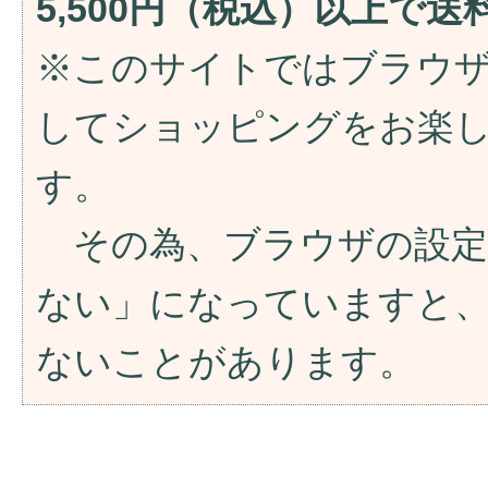
5,500円（税込）以上で
※このサイトではブラウ
してショッピングをお楽
す。
その為、ブラウザの設定が「
ない」になっていますと
ないことがあります。