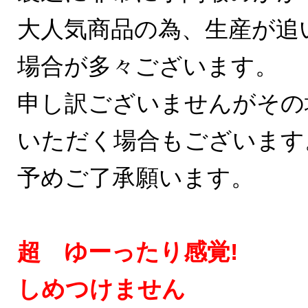
大人気商品の為、生産が追
場合が多々ございます。
申し訳ございませんがその
いただく場合もございます
予めご了承願います。
超 ゆーったり感覚!
しめつけません