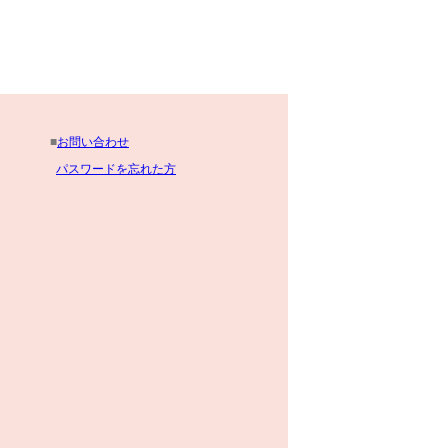
■
お問い合わせ
パスワードを忘れた方