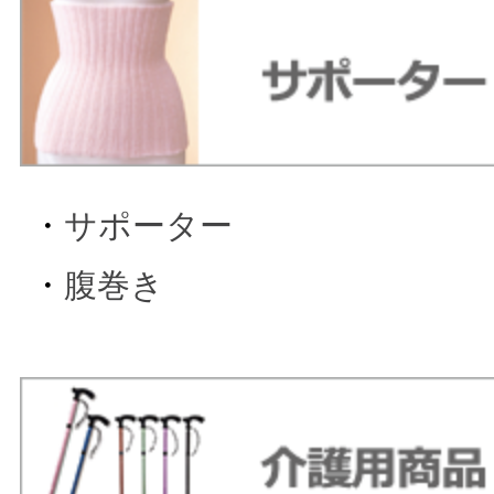
・
サポーター
・
腹巻き