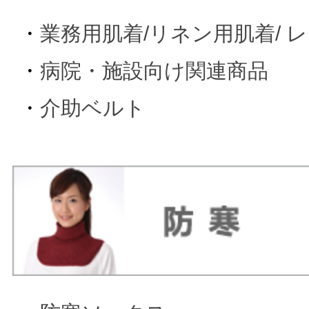
・
業務用肌着/リネン用肌着/ 
・
病院・施設向け関連商品
・
介助ベルト