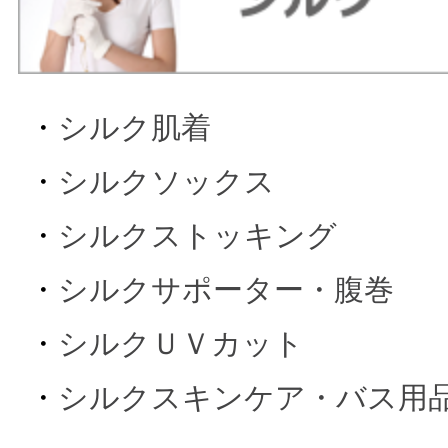
・
シルク肌着
・
シルクソックス
・
シルクストッキング
・
シルクサポーター・腹巻
・
シルクＵＶカット
・
シルクスキンケア・バス用