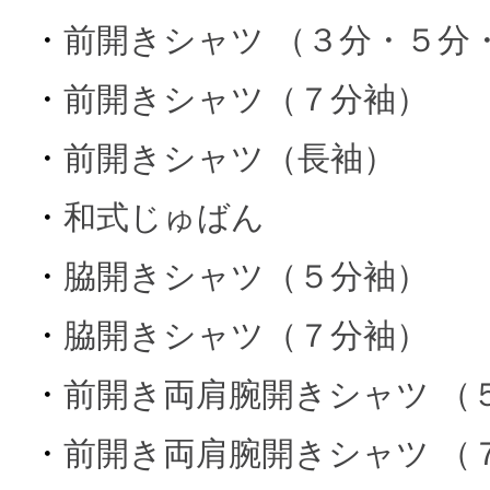
・
前開きシャツ （３分・５分
・
前開きシャツ（７分袖）
・
前開きシャツ（長袖）
・
和式じゅばん
・
脇開きシャツ（５分袖）
・
脇開きシャツ（７分袖）
・
前開き両肩腕開きシャツ （
・
前開き両肩腕開きシャツ （