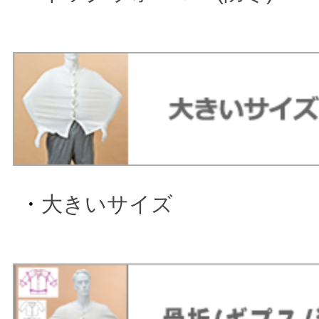
・
大きいサイズ