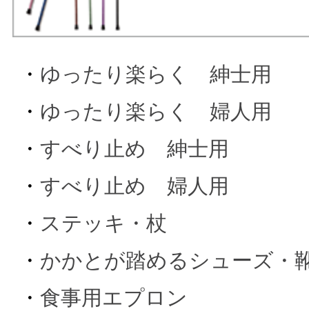
・
ゆったり楽らく 紳士用
・
ゆったり楽らく 婦人用
・
すべり止め 紳士用
・
すべり止め 婦人用
・
ステッキ・杖
・
かかとが踏めるシューズ・
・
食事用エプロン