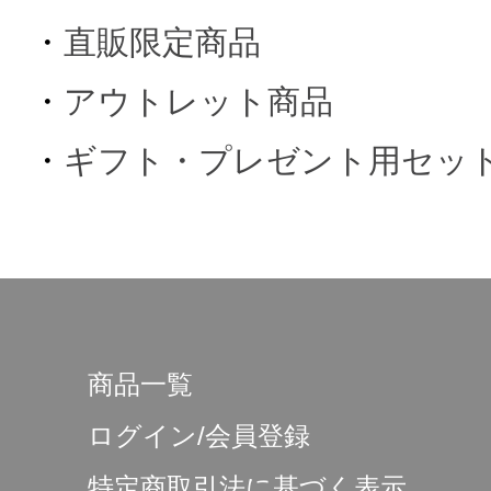
・
直販限定商品
・
アウトレット商品
・
ギフト・プレゼント用セッ
商品一覧
ログイン/会員登録
特定商取引法に基づく表示