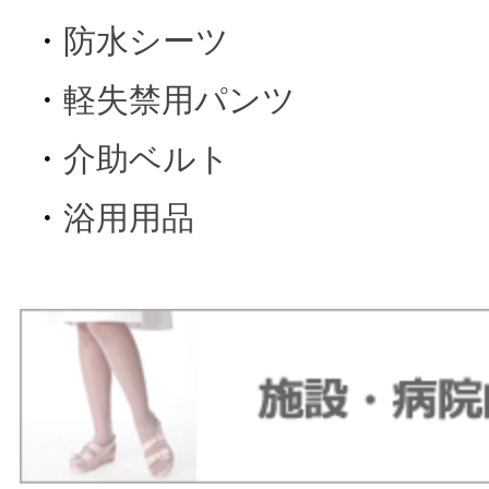
・
防水シーツ
・
軽失禁用パンツ
・
介助ベルト
・
浴用用品