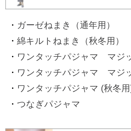
・
ガーゼねまき（通年用）
・
綿キルトねまき（秋冬用）
・
ワンタッチパジャマ マジック
・
ワンタッチパジャマ マジック
・
ワンタッチパジャマ (秋冬用
・
つなぎパジャマ