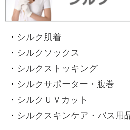
・
シルク肌着
・
シルクソックス
・
シルクストッキング
・
シルクサポーター・腹巻
・
シルクＵＶカット
・
シルクスキンケア・バス用