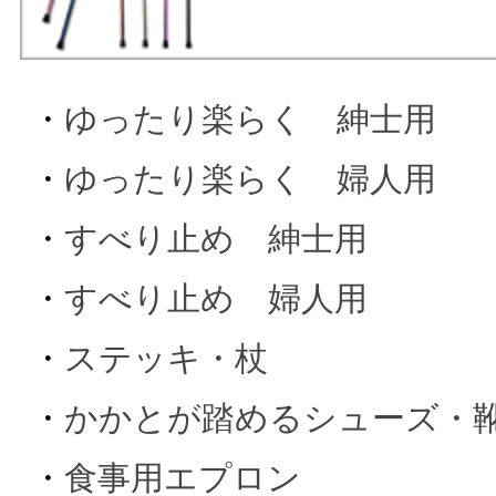
・
ゆったり楽らく 紳士用
・
ゆったり楽らく 婦人用
・
すべり止め 紳士用
・
すべり止め 婦人用
・
ステッキ・杖
・
かかとが踏めるシューズ・
・
食事用エプロン