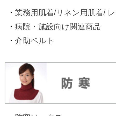
・
業務用肌着/リネン用肌着/ 
・
病院・施設向け関連商品
・
介助ベルト