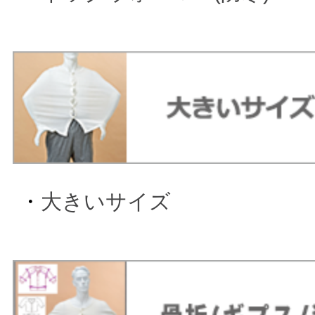
・
大きいサイズ