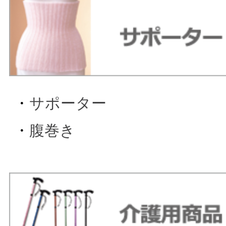
・
サポーター
・
腹巻き