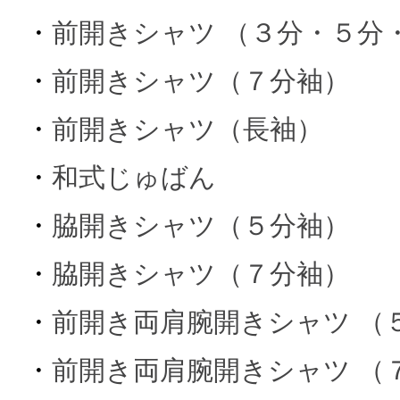
・
前開きシャツ （３分・５分
・
前開きシャツ（７分袖）
・
前開きシャツ（長袖）
・
和式じゅばん
・
脇開きシャツ（５分袖）
・
脇開きシャツ（７分袖）
・
前開き両肩腕開きシャツ （
・
前開き両肩腕開きシャツ （