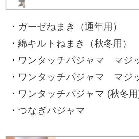
・
ガーゼねまき（通年用）
・
綿キルトねまき（秋冬用）
・
ワンタッチパジャマ マジック
・
ワンタッチパジャマ マジック
・
ワンタッチパジャマ (秋冬用
・
つなぎパジャマ