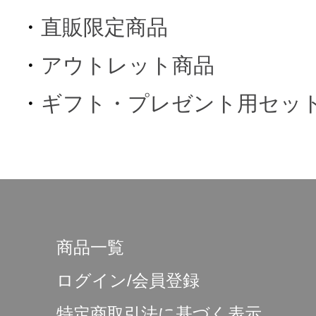
・
直販限定商品
・
アウトレット商品
・
ギフト・プレゼント用セッ
商品一覧
ログイン/会員登録
特定商取引法に基づく表示