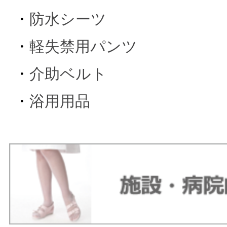
・
防水シーツ
・
軽失禁用パンツ
・
介助ベルト
・
浴用用品