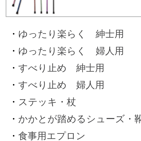
・
ゆったり楽らく 紳士用
・
ゆったり楽らく 婦人用
・
すべり止め 紳士用
・
すべり止め 婦人用
・
ステッキ・杖
・
かかとが踏めるシューズ・
・
食事用エプロン