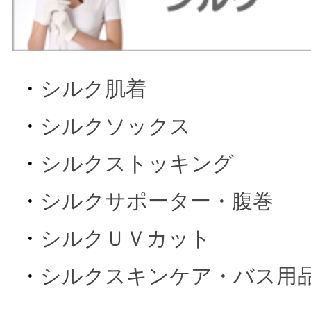
・
シルク肌着
・
シルクソックス
・
シルクストッキング
・
シルクサポーター・腹巻
・
シルクＵＶカット
・
シルクスキンケア・バス用