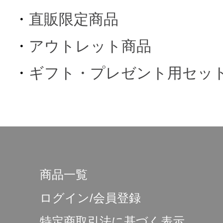
・
直販限定商品
・
アウトレット商品
・
ギフト・プレゼント用セッ
商品一覧
ログイン/会員登録
特定商取引法に基づく表示