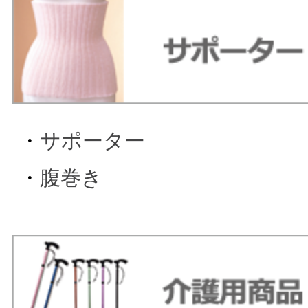
・
サポーター
・
腹巻き