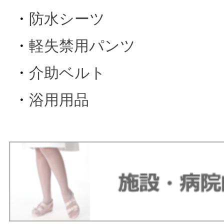
・
防水シーツ
・
軽失禁用パンツ
・
介助ベルト
・
浴用用品