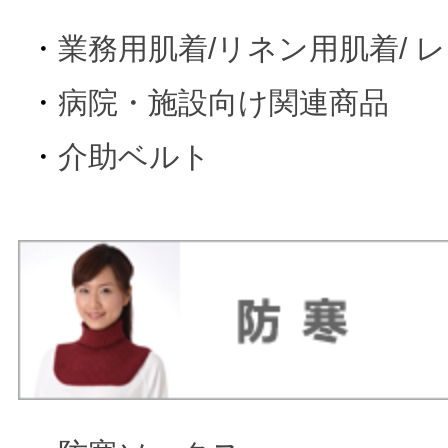
・
業務用肌着/リネン用肌着/ 
・
病院・施設向け関連商品
・
介助ベルト