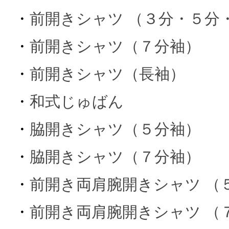
・
前開きシャツ （３分・５分
・
前開きシャツ（７分袖）
・
前開きシャツ（長袖）
・
和式じゅばん
・
脇開きシャツ（５分袖）
・
脇開きシャツ（７分袖）
・
前開き両肩腕開きシャツ （
・
前開き両肩腕開きシャツ （