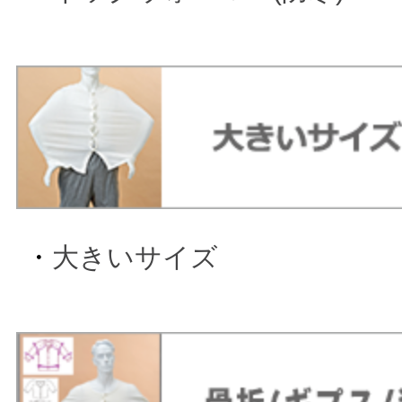
・
大きいサイズ