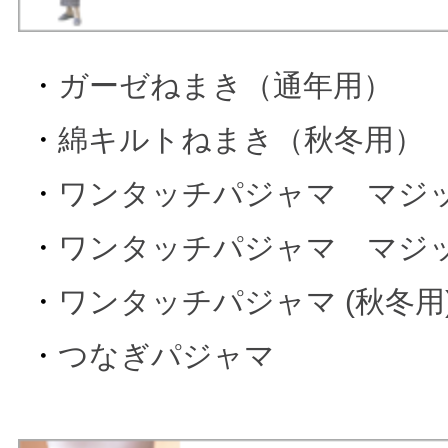
・
ガーゼねまき（通年用）
・
綿キルトねまき（秋冬用）
・
ワンタッチパジャマ マジック
・
ワンタッチパジャマ マジック
・
ワンタッチパジャマ (秋冬用
・
つなぎパジャマ