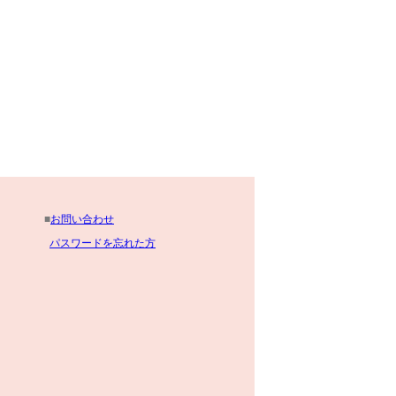
■
お問い合わせ
パスワードを忘れた方