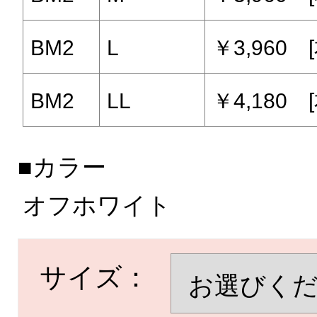
BM2
L
￥3,960 
BM2
LL
￥4,180 
■カラー
オフホワイト
サイズ：