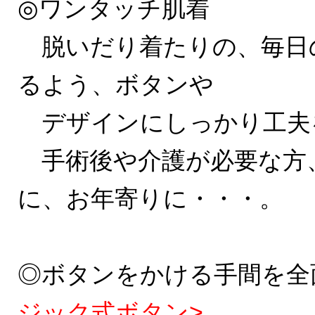
◎ワンタッチ肌着
脱いだり着たりの、毎日
るよう、ボタンや
デザインにしっかり工夫
手術後や介護が必要な方
に、お年寄りに・・・。
◎ボタンをかける手間を全
ジック式ボタン>
。