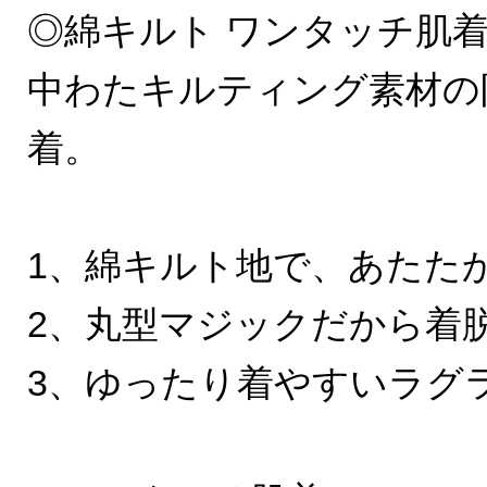
◎綿キルト ワンタッチ肌
中わたキルティング素材の
着。
1、綿キルト地で、あたた
2、丸型マジックだから着
3、ゆったり着やすいラグ