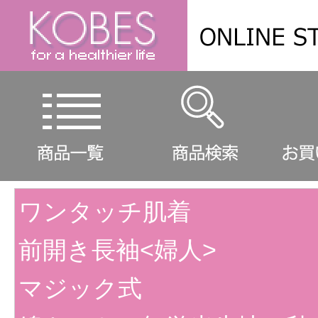
ワンタッチ肌着
前開き長袖<婦人>
マジック式