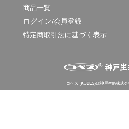
商品一覧
ログイン/会員登録
特定商取引法に基づく表示
コベス (KOBES)は神戸生絲株