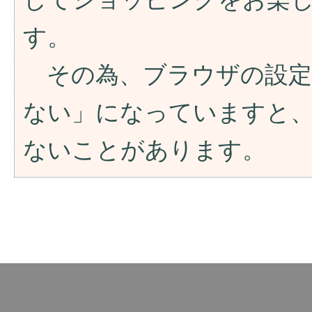
す。
その為、ブラウザの設定が「
ない」になっていますと
ないことがあります。