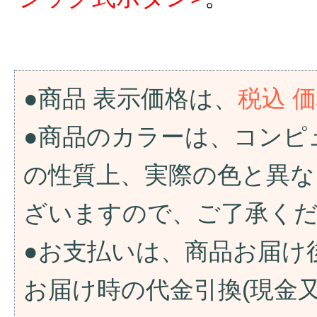
●商品 表示価格は、
税込 
●商品のカラーは、コンピ
の性質上、実際の色と異な
ざいますので、ご了承く
●お支払いは、商品お届け
お届け時の代金引換(現金