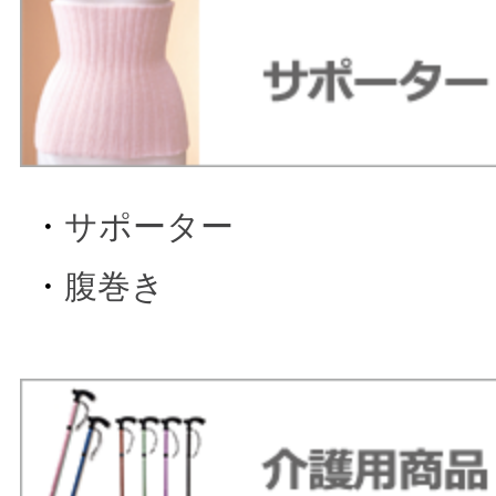
・
サポーター
・
腹巻き