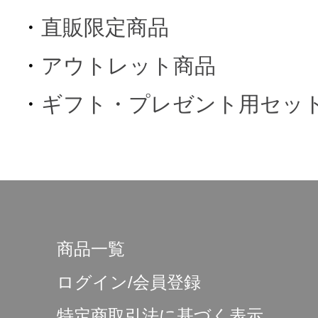
・
直販限定商品
・
アウトレット商品
・
ギフト・プレゼント用セッ
商品一覧
ログイン/会員登録
特定商取引法に基づく表示