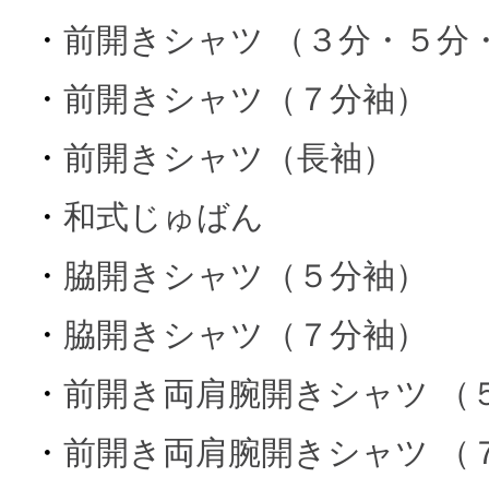
・
前開きシャツ （３分・５分
・
前開きシャツ（７分袖）
・
前開きシャツ（長袖）
・
和式じゅばん
・
脇開きシャツ（５分袖）
・
脇開きシャツ（７分袖）
・
前開き両肩腕開きシャツ （
・
前開き両肩腕開きシャツ （