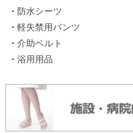
・
防水シーツ
・
軽失禁用パンツ
・
介助ベルト
・
浴用用品