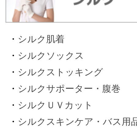
・
シルク肌着
・
シルクソックス
・
シルクストッキング
・
シルクサポーター・腹巻
・
シルクＵＶカット
・
シルクスキンケア・バス用