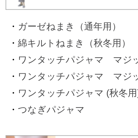
・
ガーゼねまき（通年用）
・
綿キルトねまき（秋冬用）
・
ワンタッチパジャマ マジック
・
ワンタッチパジャマ マジック
・
ワンタッチパジャマ (秋冬用
・
つなぎパジャマ