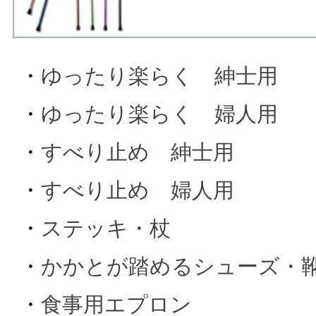
・
ゆったり楽らく 紳士用
・
ゆったり楽らく 婦人用
・
すべり止め 紳士用
・
すべり止め 婦人用
・
ステッキ・杖
・
かかとが踏めるシューズ・
・
食事用エプロン