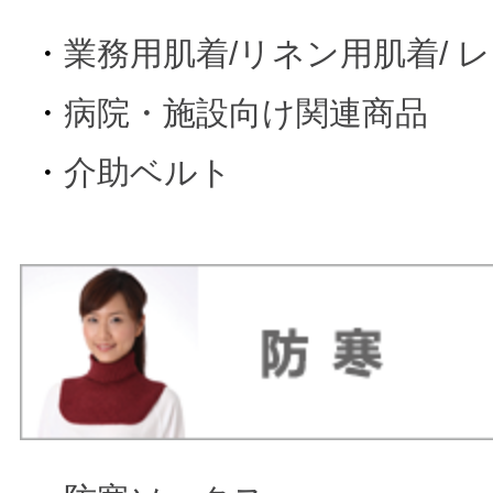
・
業務用肌着/リネン用肌着/ 
・
病院・施設向け関連商品
・
介助ベルト