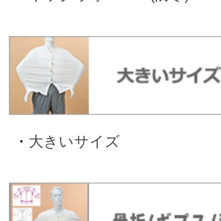
・
大きいサイズ