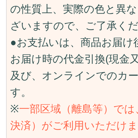
の性質上、実際の色と異な
ざいますので、ご了承く
●お支払いは、商品お届け
お届け時の代金引換(現金
及び、オンラインでのカ
す。
※
一部区域（離島等）では
決済）がご利用いただけ