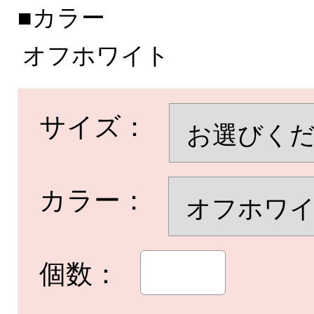
■カラー
オフホワイト
サイズ：
カラー：
個数：