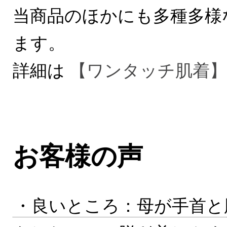
当商品のほかにも多種多様
ます。
詳細は
【ワンタッチ肌着】
お客様の声
・良いところ：母が手首と