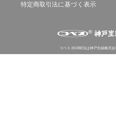
特定商取引法に基づく表示
コベス (KOBES)は神戸生絲株