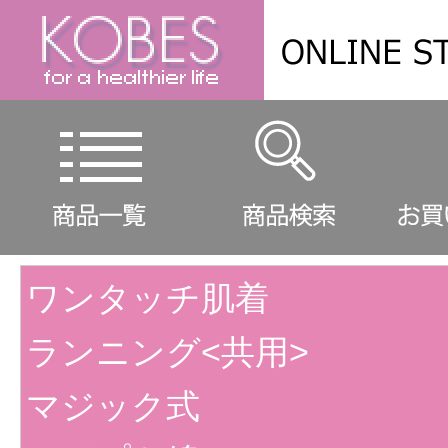
ワンタッチ肌着
ランニング<共用>
マジック式