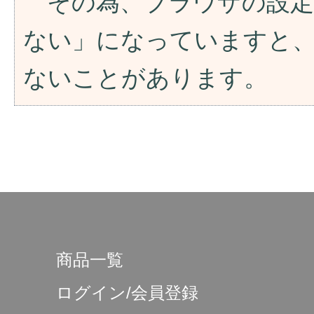
その為、ブラウザの設定が「
ない」になっていますと
ないことがあります。
商品一覧
ログイン/会員登録