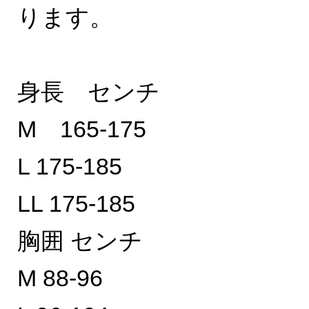
ります。
身長 センチ
M 165-175
L 175-185
LL 175-185
胸囲 センチ
M 88-96