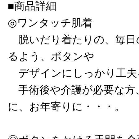
■商品詳細
◎ワンタッチ肌着
脱いだり着たりの、毎日
るよう、ボタンや
デザインにしっかり工夫
手術後や介護が必要な方
に、お年寄りに・・・。