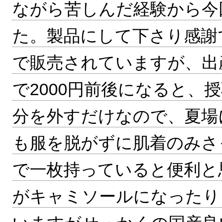
ながら苦しんだ経験から今
た。製品にして下さり感謝
で販売されていますが、出産&
で2000円前後になると、
分を外すだけなので、夏場
も服を脱がずに肌着のみさ
で一枚持っていると便利と
がキャミソールになったり