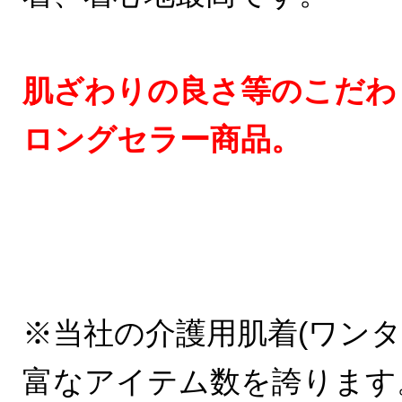
肌ざわりの良さ等のこだわ
ロングセラー商品。
※当社の介護用肌着(ワンタ
富なアイテム数を誇ります