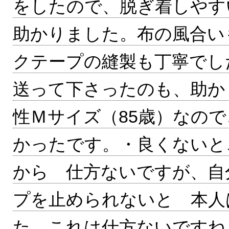
をしたので、脱ぎ着しやす
助かりました。布の風合い
クテープの縫製も丁寧でし
送って下さったのも、助か
性Ｍサイズ（85歳）なの
かったです。・良くないと
から 仕方ないですが、自
プを止められないと 本人
た。これは仕方ないですね