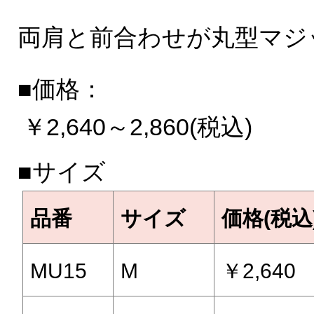
両肩と前合わせが丸型マジ
■価格：
￥2,640～2,860(税込)
■サイズ
品番
サイズ
価格(税込
MU15
M
￥2,640