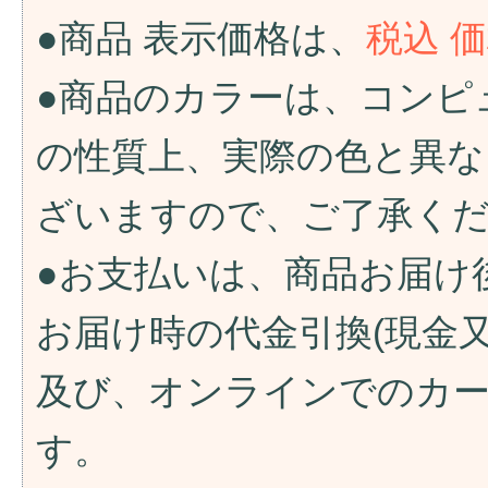
●商品 表示価格は、
税込 
●商品のカラーは、コンピ
の性質上、実際の色と異な
ざいますので、ご了承く
●お支払いは、商品お届け
お届け時の代金引換(現金
及び、オンラインでのカ
す。