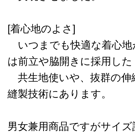
[着心地のよさ]
いつまでも快適な着心地
は前立や脇開きに採用した
共生地使いや、抜群の伸
縫製技術にあります。
男女兼用商品ですがサイズ