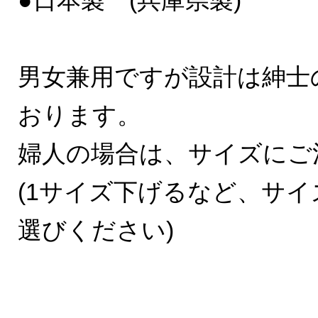
●日本製 (兵庫県製)
男女兼用ですが設計は紳士
おります。
婦人の場合は、サイズにご
(1サイズ下げるなど、サ
選びください)