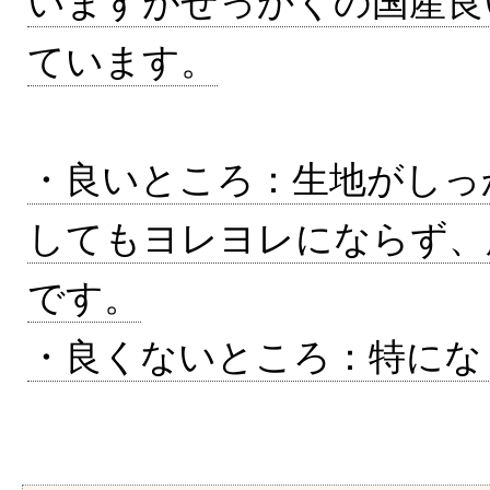
いますがせっかくの国産良
ています。
・良いところ：生地がしっ
してもヨレヨレにならず、
です。
・良くないところ：特にな