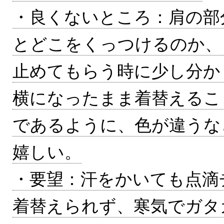
・良くないところ：肩の部
とどこをくっつけるのか、
止めてもらう時に少し分か
横になったまま着替えるこ
であるように、色が違うな
嬉しい。
・要望：汗をかいても点滴
着替えられず、寒気でガタ