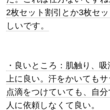
2枚セット割引とか3枚セ
しいです。
・良いところ：肌触り、吸
上に良い。汗をかいてもサ
点滴をつけていても、自分
人に依頼しなくて良い。