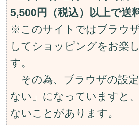
5,500円（税込）以上で
※このサイトではブラウ
してショッピングをお楽
す。
その為、ブラウザの設定が「
ない」になっていますと
ないことがあります。