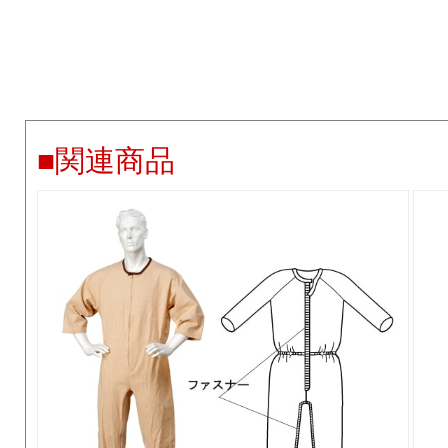
■関連商品