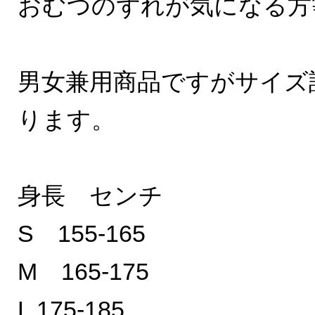
おむつのずれが気になる方
男女兼用商品ですがサイズ
ります。
身長 センチ
S 155-165
M 165-175
L 175-185