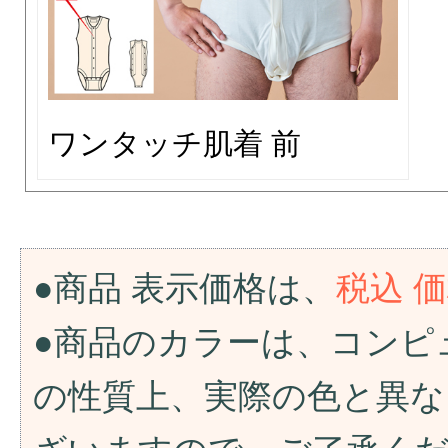
ワンタッチ肌着 前
●商品 表示価格は、
税込 
●商品のカラーは、コンピ
の性質上、実際の色と異な