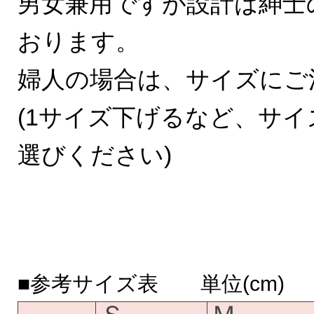
男女兼用ですが設計は紳士
おります。
婦人の場合は、サイズにご
(1サイズ下げるなど、サ
選びください)
■参考サイズ表 単位(cm)