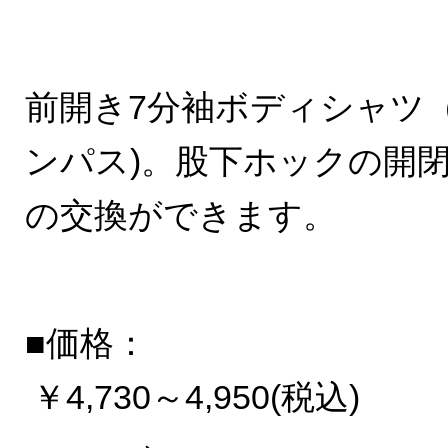
前開き7分袖ボディシャツ
ンパス)。股下ホックの開
の交換ができます。
■価格：
￥4,730～4,950(税込)