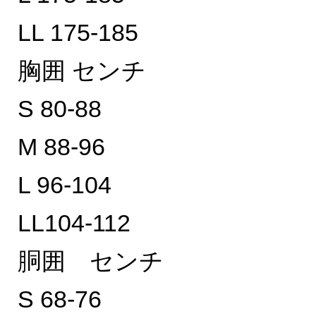
LL 175-185
胸囲 センチ
S 80-88
M 88-96
L 96-104
LL104-112
胴囲 センチ
S 68-76