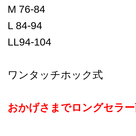
M 76-84
L 84-94
LL94-104
ワンタッチホック式
おかげさまでロングセラー