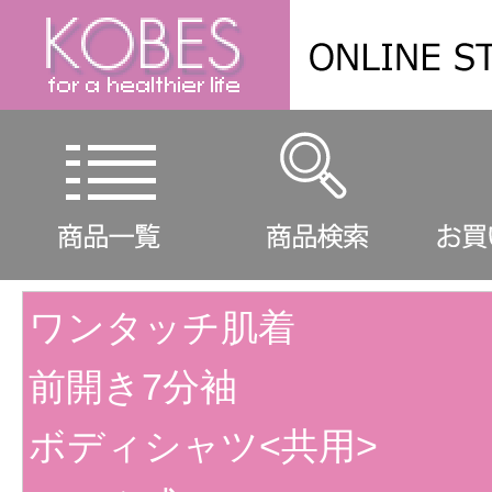
ワンタッチ肌着
前開き7分袖
ボディシャツ<共用>