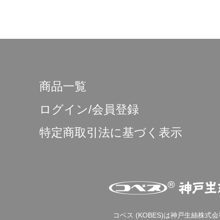
商品一覧
ログイン/会員登録
特定商取引法に基づく表示
コベス (KOBES)は神戸生絲株