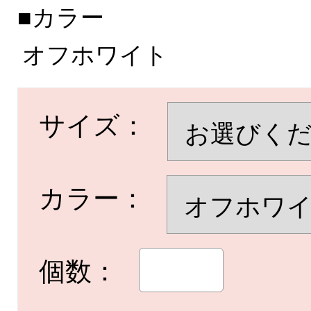
■カラー
オフホワイト
サイズ：
カラー：
個数：