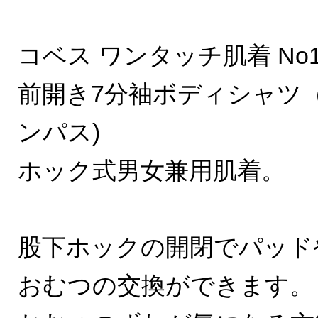
コベス ワンタッチ肌着 No1
前開き7分袖ボディシャツ
ンパス)
ホック式男女兼用肌着。
股下ホックの開閉でパッド
おむつの交換ができます。