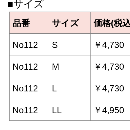
■サイズ
品番
サイズ
価格(税込
No112
S
￥4,730
No112
M
￥4,730
No112
L
￥4,730
No112
LL
￥4,950