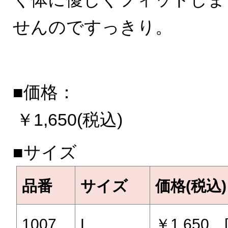
せんのですっきり。
■価格：
￥1,650(税込)
■サイズ
品番
サイズ
価格(税込)
1007
L
￥1,650 