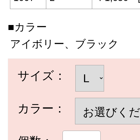
■カラー
アイボリー、ブラック
サイズ：
カラー：