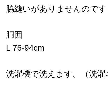
脇縫いがありませんのです
胴囲
L 76-94cm
洗濯機で洗えます。（洗濯