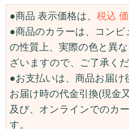
●商品 表示価格は、
税込 
●商品のカラーは、コンピ
の性質上、実際の色と異な
ざいますので、ご了承く
●お支払いは、商品お届け
お届け時の代金引換(現金
及び、オンラインでのカ
す。