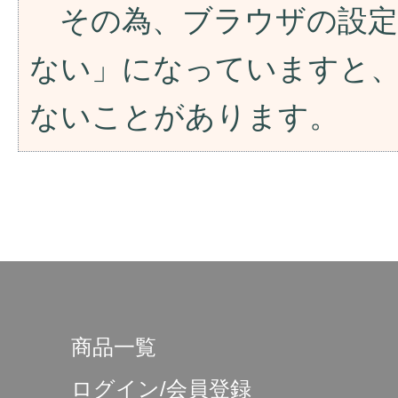
その為、ブラウザの設定が「
ない」になっていますと
ないことがあります。
商品一覧
ログイン/会員登録