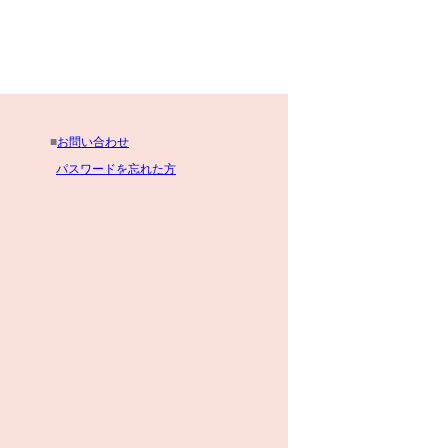
■
お問い合わせ
パスワードを忘れた方