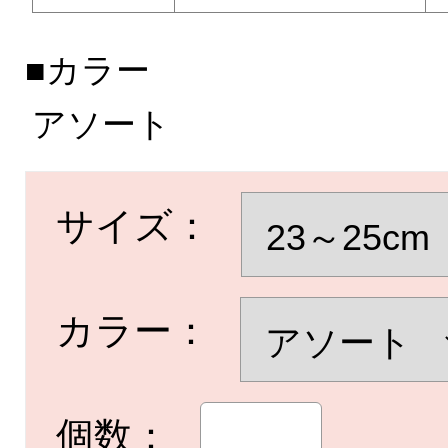
■カラー
アソート
サイズ：
カラー：
個数：