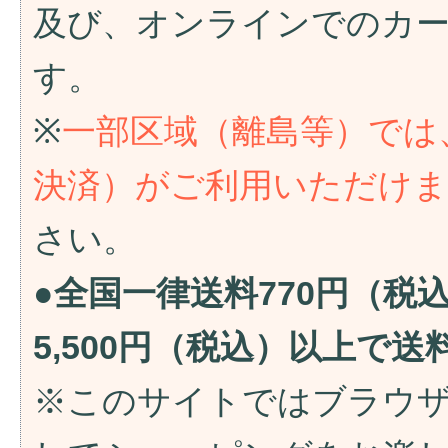
及び、オンラインでのカ
す。
※
一部区域（離島等）では
決済）がご利用いただけ
さい。
●全国一律送料770円（税
5,500円（税込）以上で
※このサイトではブラウ