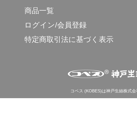
商品一覧
ログイン/会員登録
特定商取引法に基づく表示
コベス (KOBES)は神戸生絲株