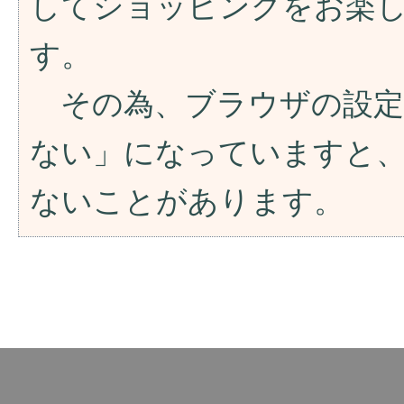
してショッピングをお楽
す。
その為、ブラウザの設定が「
ない」になっていますと
ないことがあります。