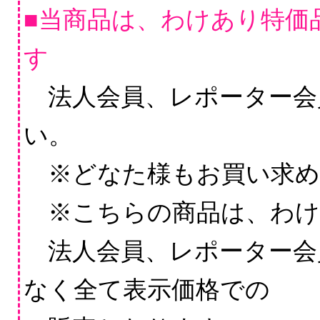
■当商品は、わけあり特価品
す
法人会員、レポーター会
い。
※どなた様もお買い求め
※こちらの商品は、わけ
法人会員、レポーター会
なく全て表示価格での