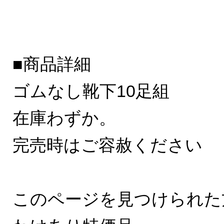
■商品詳細
ゴムなし靴下10足組
在庫わずか。
完売時はご容赦ください
このページを見つけられた