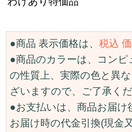
わけあり特価品
●商品 表示価格は、
税込 
●商品のカラーは、コンピ
の性質上、実際の色と異な
ざいますので、ご了承く
●お支払いは、商品お届け
お届け時の代金引換(現金