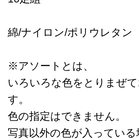
綿/ナイロン/ポリウレタン
※アソートとは、
いろいろな色をとりまぜて
す。
色の指定はできません。
写真以外の色が入っている