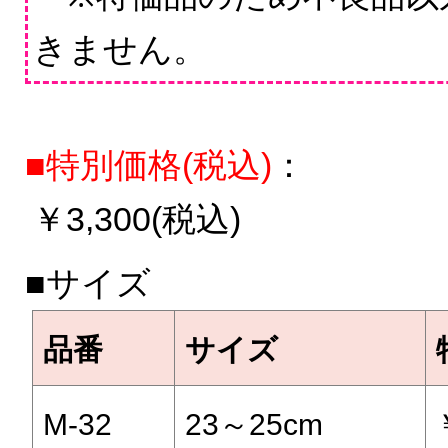
きません。
■特別価格(税込)
：
￥3,300(税込)
■サイズ
品番
サイズ
M-32
23～25cm