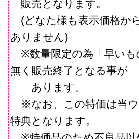
販売となります。
(どなた様も表示価格か
ありません)
※数量限定の為「早いも
無く販売終了となる事が
あります。
※なお、この特価は当ウ
特典となります。
※特価品のため不良品以