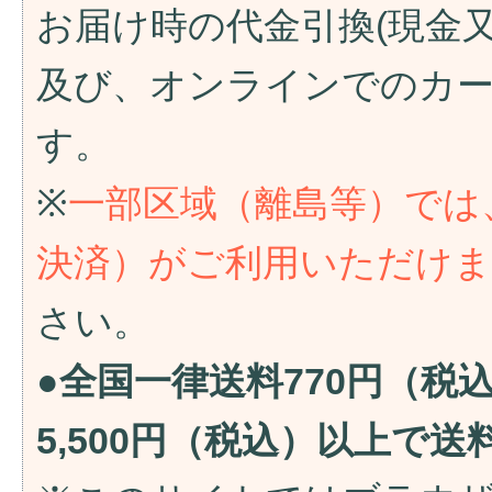
お届け時の代金引換(現金
及び、オンラインでのカ
す。
※
一部区域（離島等）では
決済）がご利用いただけ
さい。
●全国一律送料770円（税
5,500円（税込）以上で