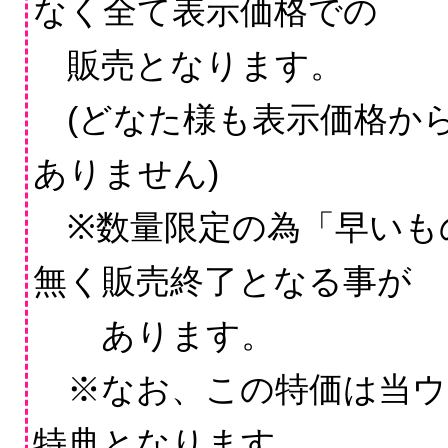
なく全て表示価格での
販売となります。
(どなた様も表示価格か
ありません)
※数量限定の為「早いも
無く販売終了となる事が
あります。
※なお、この特価は当ウ
特典となります。