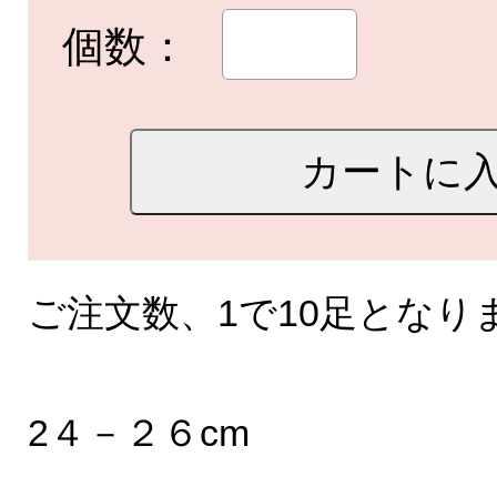
個数：
ご注文数、1で10足となり
2４－２６cm