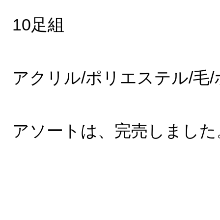
10足組
アクリル/ポリエステル/毛
アソートは、完売しました