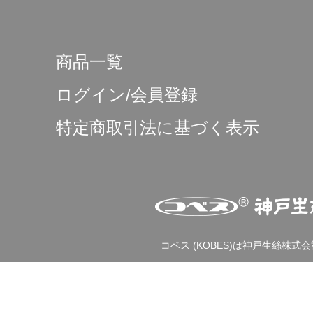
商品一覧
ログイン/会員登録
特定商取引法に基づく表示
コベス (KOBES)は神戸生絲株