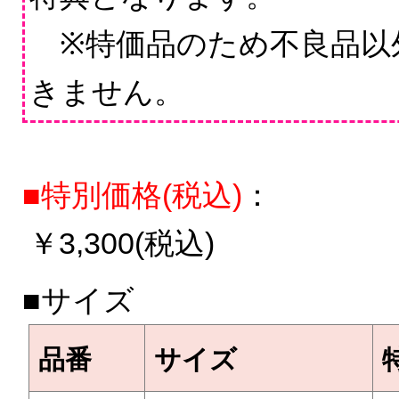
※特価品のため不良品以
きません。
■特別価格(税込)
：
￥3,300(税込)
■サイズ
品番
サイズ