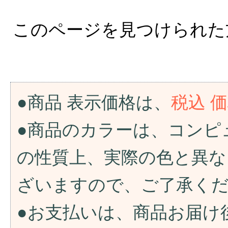
このページを見つけられた
●商品 表示価格は、
税込 
●商品のカラーは、コンピ
の性質上、実際の色と異な
ざいますので、ご了承く
●お支払いは、商品お届け