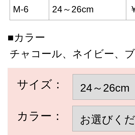
M-6
24～26cm
￥
■カラー
チャコール、ネイビー、
サイズ：
カラー：