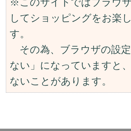
※このサイトではブラウ
してショッピングをお楽
す。
その為、ブラウザの設定が「
ない」になっていますと
ないことがあります。