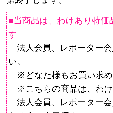
■当商品は、わけあり特価品
す
法人会員、レポーター会
い。
※どなた様もお買い求め
※こちらの商品は、わけ
法人会員、レポーター会