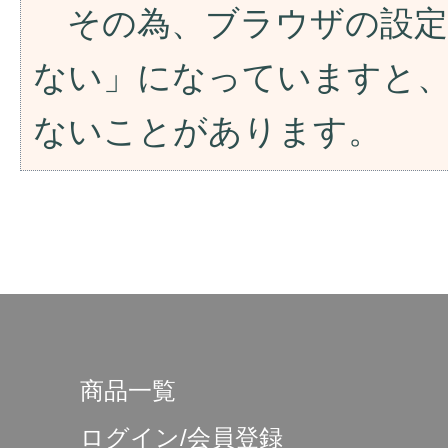
その為、ブラウザの設定が「
ない」になっていますと
ないことがあります。
商品一覧
ログイン/会員登録