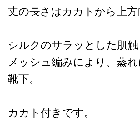
丈の長さはカカトから上方
シルクのサラッとした肌触
メッシュ編みにより、蒸れ
靴下。
カカト付きです。