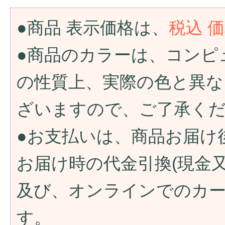
●商品 表示価格は、
税込 
●商品のカラーは、コンピ
の性質上、実際の色と異な
ざいますので、ご了承く
●お支払いは、商品お届け
お届け時の代金引換(現金
及び、オンラインでのカ
す。