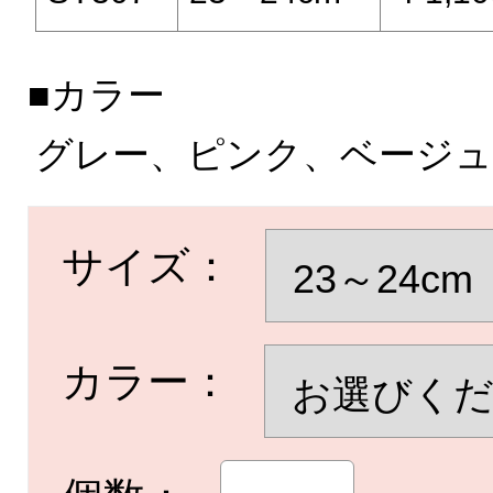
■カラー
グレー、ピンク、ベージュ
サイズ：
カラー：