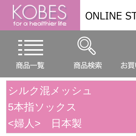
シルク混メッシュ
5本指ソックス
<婦人> 日本製